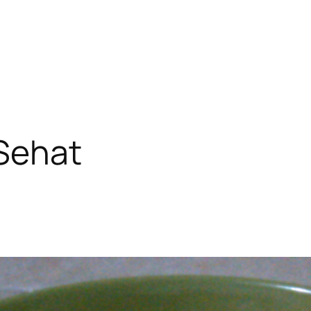
Sehat