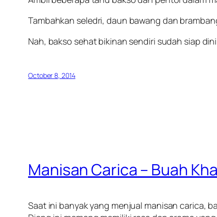
Tambahkan seledri, daun bawang dan brambang
Nah, bakso sehat bikinan sendiri sudah siap din
October 8, 2014
Manisan Carica – Buah Kha
Saat ini banyak yang menjual manisan carica, 