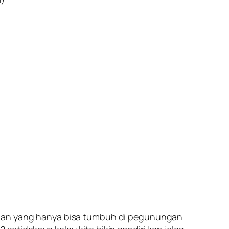
naman yang hanya bisa tumbuh di pegunungan