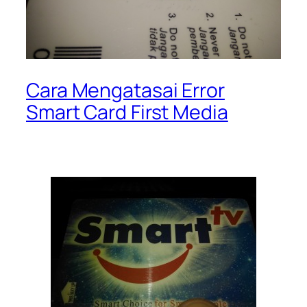
Cara Mengatasai Error
Smart Card First Media