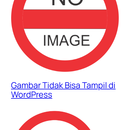
Gambar Tidak Bisa Tampil di
WordPress