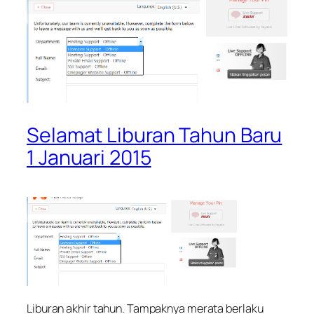
Selamat Liburan Tahun Baru
1 Januari 2015
Liburan akhir tahun. Tampaknya merata berlaku