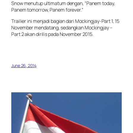
Snow menutup ultimatum dengan, “Panem today,
Panem tomorrow, Panem forever.”
Trailier ini menjadi bagian dari Mockingjay-Part 1, 15
November mendatang, sedangkan Mockingjay –
Part 2 akan dirilis pada November 2015.
June 26, 2014