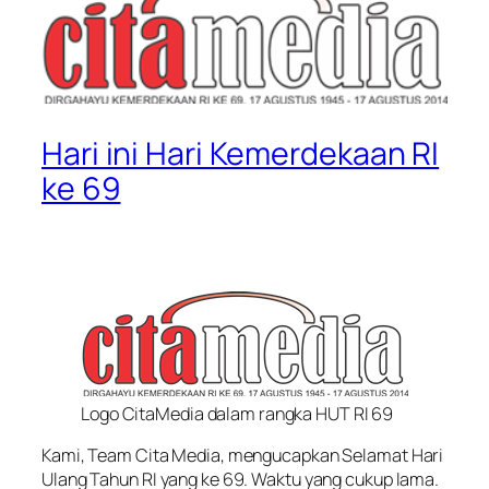
Hari ini Hari Kemerdekaan RI
ke 69
Logo CitaMedia dalam rangka HUT RI 69
Kami, Team Cita Media, mengucapkan Selamat Hari
Ulang Tahun RI yang ke 69. Waktu yang cukup lama.