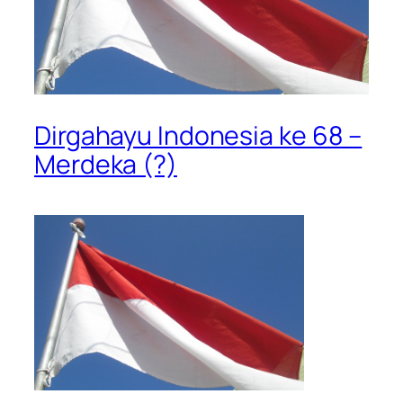
Dirgahayu Indonesia ke 68 –
Merdeka (?)