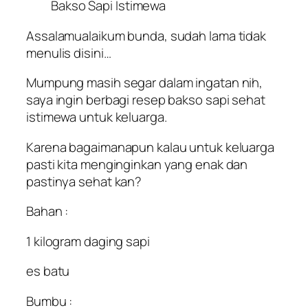
Bakso Sapi Istimewa
Assalamualaikum bunda, sudah lama tidak
menulis disini…
Mumpung masih segar dalam ingatan nih,
saya ingin berbagi resep bakso sapi sehat
istimewa untuk keluarga.
Karena bagaimanapun kalau untuk keluarga
pasti kita menginginkan yang enak dan
pastinya sehat kan?
Bahan :
1 kilogram daging sapi
es batu
Bumbu :