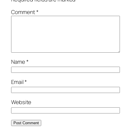
Comment
*
Name
*
Email
*
Website