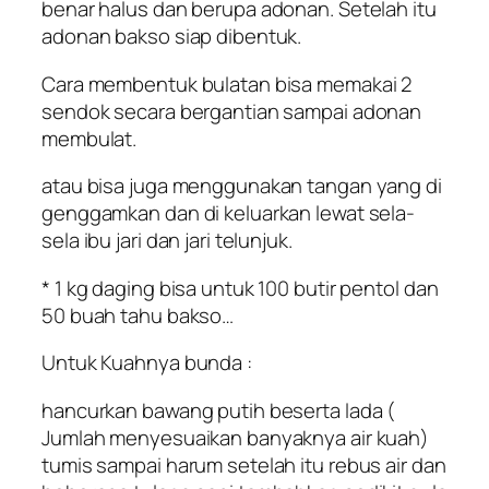
benar halus dan berupa adonan. Setelah itu
adonan bakso siap dibentuk.
Cara membentuk bulatan bisa memakai 2
sendok secara bergantian sampai adonan
membulat.
atau bisa juga menggunakan tangan yang di
genggamkan dan di keluarkan lewat sela-
sela ibu jari dan jari telunjuk.
* 1 kg daging bisa untuk 100 butir pentol dan
50 buah tahu bakso…
Untuk Kuahnya bunda :
hancurkan bawang putih beserta lada (
Jumlah menyesuaikan banyaknya air kuah)
tumis sampai harum setelah itu rebus air dan