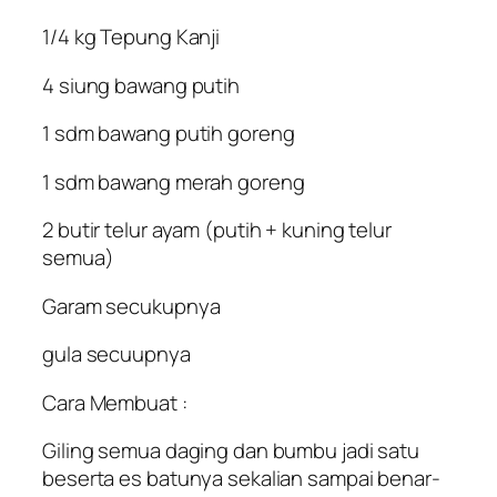
1/4 kg Tepung Kanji
4 siung bawang putih
1 sdm bawang putih goreng
1 sdm bawang merah goreng
2 butir telur ayam (putih + kuning telur
semua)
Garam secukupnya
gula secuupnya
Cara Membuat :
Giling semua daging dan bumbu jadi satu
beserta es batunya sekalian sampai benar-