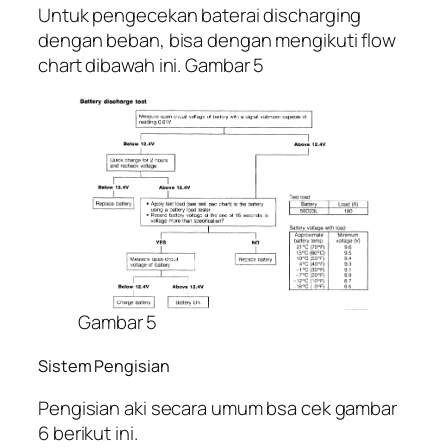
Untuk pengecekan baterai discharging
dengan beban, bisa dengan mengikuti flow
chart dibawah ini. Gambar 5
Gambar 5
Sistem Pengisian
Pengisian aki secara umum bsa cek gambar
6 berikut ini.