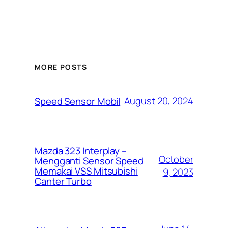
MORE POSTS
August 20, 2024
Speed Sensor Mobil
Mazda 323 Interplay –
October
Mengganti Sensor Speed
Memakai VSS Mitsubishi
9, 2023
Canter Turbo