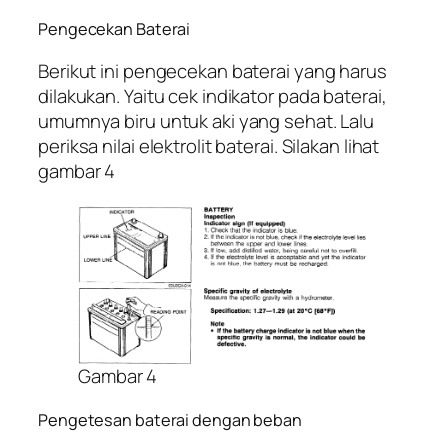
Pengecekan Baterai
Berikut ini pengecekan baterai yang harus
dilakukan. Yaitu cek indikator pada baterai,
umumnya biru untuk aki yang sehat. Lalu
periksa nilai elektrolit baterai. Silakan lihat
gambar 4
Gambar 4
Pengetesan baterai dengan beban