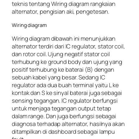
teknis tentang Wiring diagram rangkaian
alternator, pengisian aki, pengetesan.
Wiring diagram
Wiring diagram dibawah ini menunjukkan
alternator terdiri dari IC regulator, stator coil,
dan rotor coil. Ujung negatif stator coil
terhubung ke ground body dan ujung yang
positif terhubung ke baterai (B) dengan
sebuah kabel yang besar. Sedang IC
regulator ada dua buah terminal yaitu L ke
kontak dan S ke sinyal baterai juga sebagai
sensing tegangan. IC regulator berfungsi
untuk menjaga tegangan output tetap
dalam range. Dan juga berfungsi sebagai
diagnosa terhadap alternator, hasilnya akan
ditampilkan di dashboard sebagai lampu