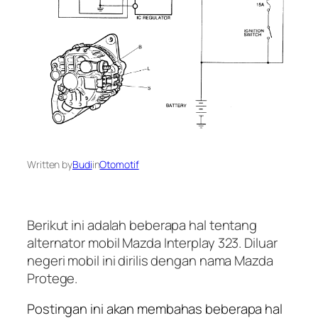
Written by
Budi
in
Otomotif
Berikut ini adalah beberapa hal tentang
alternator mobil Mazda Interplay 323. Diluar
negeri mobil ini dirilis dengan nama Mazda
Protege.
Postingan ini akan membahas beberapa hal