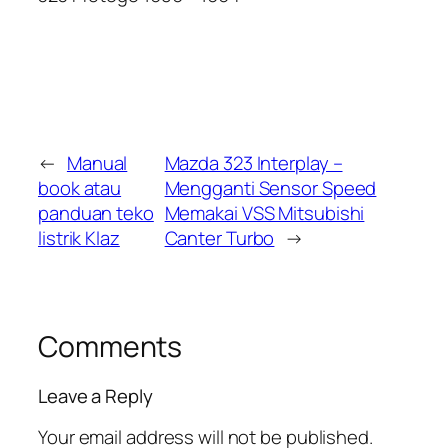
←
Manual
Mazda 323 Interplay –
book atau
Mengganti Sensor Speed
panduan teko
Memakai VSS Mitsubishi
listrik Klaz
Canter Turbo
→
Comments
Leave a Reply
Your email address will not be published.