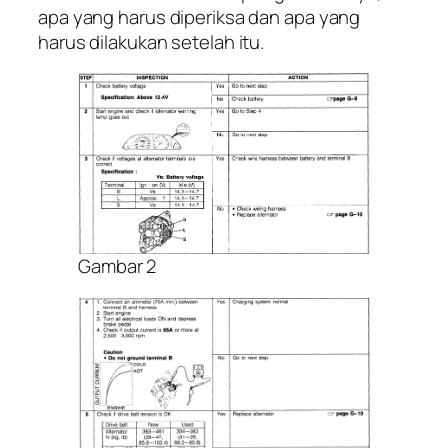
apa yang harus diperiksa dan apa yang
harus dilakukan setelah itu.
Gambar 2