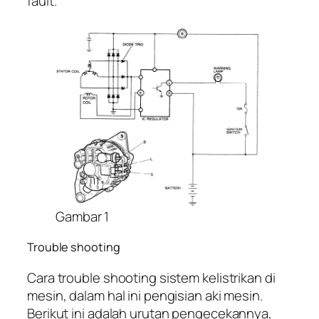
fault.
Gambar 1
Trouble shooting
Cara trouble shooting sistem kelistrikan di
mesin, dalam hal ini pengisian aki mesin.
Berikut ini adalah urutan pengecekannya,