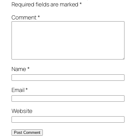
Required fields are marked
*
Comment
*
Name
*
Email
*
Website