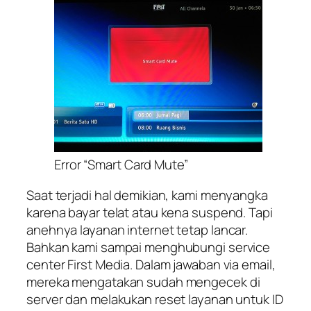
Error “Smart Card Mute”
Saat terjadi hal demikian, kami menyangka
karena bayar telat atau kena suspend. Tapi
anehnya layanan internet tetap lancar.
Bahkan kami sampai menghubungi service
center First Media. Dalam jawaban via email,
mereka mengatakan sudah mengecek di
server dan melakukan reset layanan untuk ID