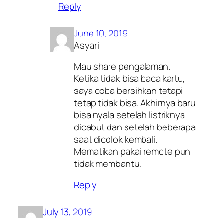
Reply
June 10, 2019
Asyari
Mau share pengalaman.
Ketika tidak bisa baca kartu,
saya coba bersihkan tetapi
tetap tidak bisa. Akhirnya baru
bisa nyala setelah listriknya
dicabut dan setelah beberapa
saat dicolok kembali.
Mematikan pakai remote pun
tidak membantu.
Reply
July 13, 2019