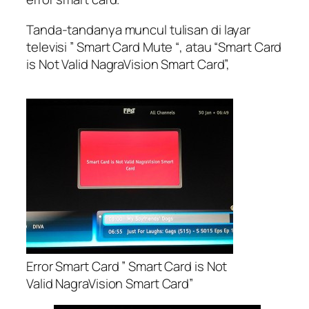
Tanda-tandanya muncul tulisan di layar
televisi ” Smart Card Mute “, atau “Smart Card
is Not Valid NagraVision Smart Card”,
Error Smart Card ” Smart Card is Not
Valid NagraVision Smart Card”