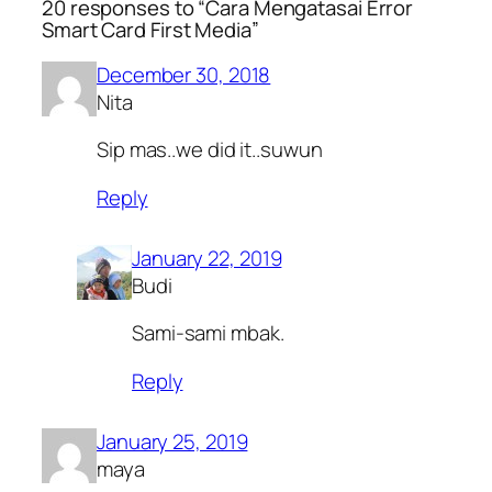
20 responses to “Cara Mengatasai Error
Smart Card First Media”
December 30, 2018
Nita
Sip mas..we did it..suwun
Reply
January 22, 2019
Budi
Sami-sami mbak.
Reply
January 25, 2019
maya