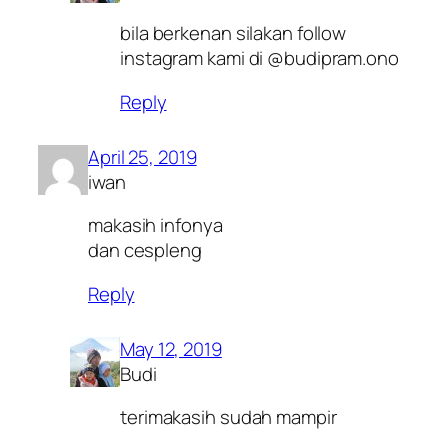
bila berkenan silakan follow
instagram kami di @budipram.ono
Reply
April 25, 2019
iwan
makasih infonya
dan cespleng
Reply
May 12, 2019
Budi
terimakasih sudah mampir