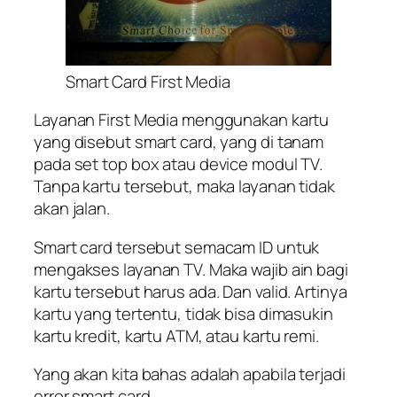
Smart Card First Media
Layanan First Media menggunakan kartu
yang disebut smart card, yang di tanam
pada set top box atau device modul TV.
Tanpa kartu tersebut, maka layanan tidak
akan jalan.
Smart card tersebut semacam ID untuk
mengakses layanan TV. Maka wajib ain bagi
kartu tersebut harus ada. Dan valid. Artinya
kartu yang tertentu, tidak bisa dimasukin
kartu kredit, kartu ATM, atau kartu remi.
Yang akan kita bahas adalah apabila terjadi
error smart card.