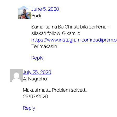
June 5, 2020
Budi
Sama-sama Bu Christ, bila berkenan
silakan follow IG kami di
https://www.instagram.com/budipram.
Terimakasih
Reply
July 25, 2020
A. Nugroho
Makasi mas… Problem solved..
25/07/2020
Reply