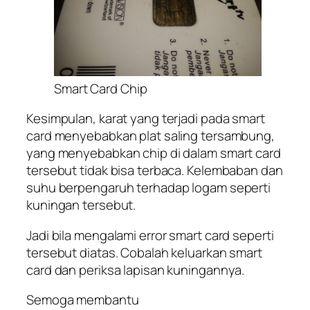
Smart Card Chip
Kesimpulan, karat yang terjadi pada smart
card menyebabkan plat saling tersambung,
yang menyebabkan chip di dalam smart card
tersebut tidak bisa terbaca. Kelembaban dan
suhu berpengaruh terhadap logam seperti
kuningan tersebut.
Jadi bila mengalami error smart card seperti
tersebut diatas. Cobalah keluarkan smart
card dan periksa lapisan kuningannya.
Semoga membantu