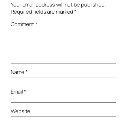
Your email address will not be published.
Required fields are marked
*
Comment
*
Name
*
Email
*
Website