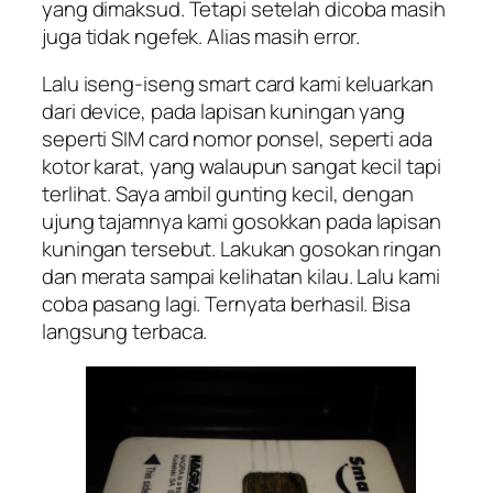
yang dimaksud. Tetapi setelah dicoba masih
juga tidak ngefek. Alias masih error.
Lalu iseng-iseng smart card kami keluarkan
dari device, pada lapisan kuningan yang
seperti SIM card nomor ponsel, seperti ada
kotor karat, yang walaupun sangat kecil tapi
terlihat. Saya ambil gunting kecil, dengan
ujung tajamnya kami gosokkan pada lapisan
kuningan tersebut. Lakukan gosokan ringan
dan merata sampai kelihatan kilau. Lalu kami
coba pasang lagi. Ternyata berhasil. Bisa
langsung terbaca.