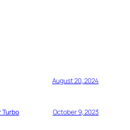
August 20, 2024
r Turbo
October 9, 2023