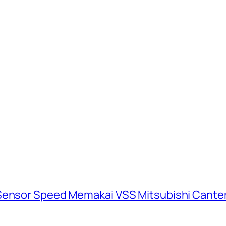
 Sensor Speed Memakai VSS Mitsubishi Cante