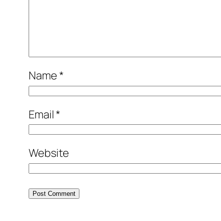
Name
*
Email
*
Website