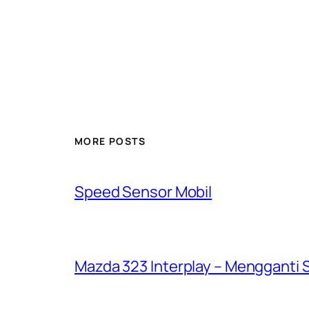
MORE POSTS
Speed Sensor Mobil
Mazda 323 Interplay – Mengganti