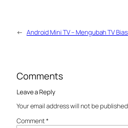
←
Android Mini TV – Mengubah TV Bias
Comments
Leave a Reply
Your email address will not be published
Comment
*