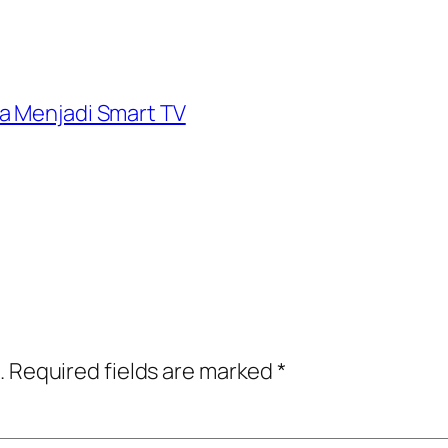
a Menjadi Smart TV
.
Required fields are marked
*