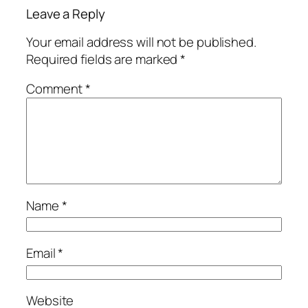
Leave a Reply
Your email address will not be published.
Required fields are marked
*
Comment
*
Name
*
Email
*
Website