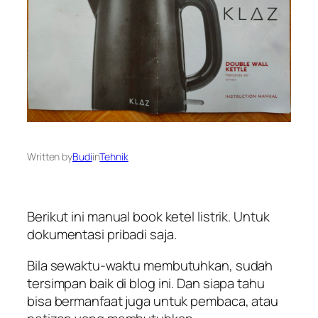
Written by
Budi
in
Tehnik
Berikut ini manual book ketel listrik. Untuk
dokumentasi pribadi saja.
Bila sewaktu-waktu membutuhkan, sudah
tersimpan baik di blog ini. Dan siapa tahu
bisa bermanfaat juga untuk pembaca, atau