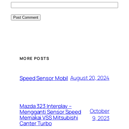
MORE POSTS
August 20, 2024
Speed Sensor Mobil
Mazda 323 Interplay –
October
Mengganti Sensor Speed
Memakai VSS Mitsubishi
9, 2023
Canter Turbo