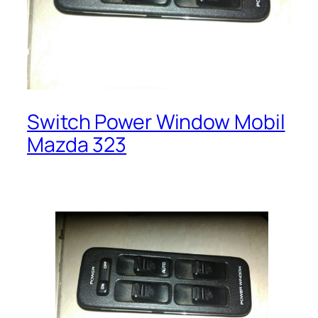
Switch Power Window Mobil
Mazda 323