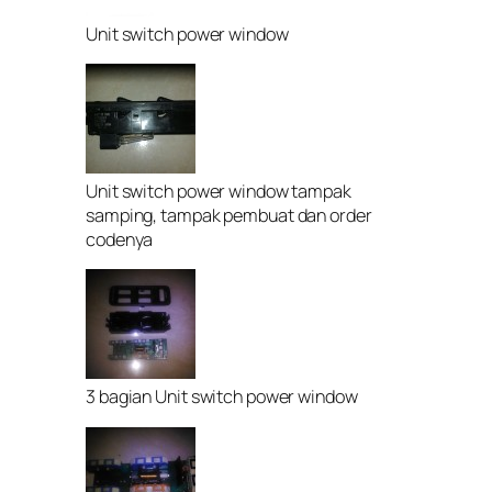
Unit switch power window
Unit switch power window tampak
samping, tampak pembuat dan order
codenya
3 bagian Unit switch power window