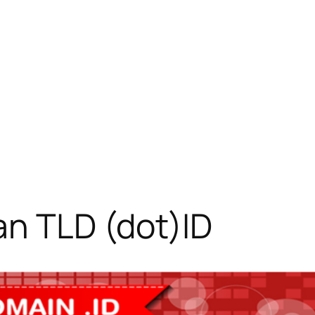
n TLD (dot)ID