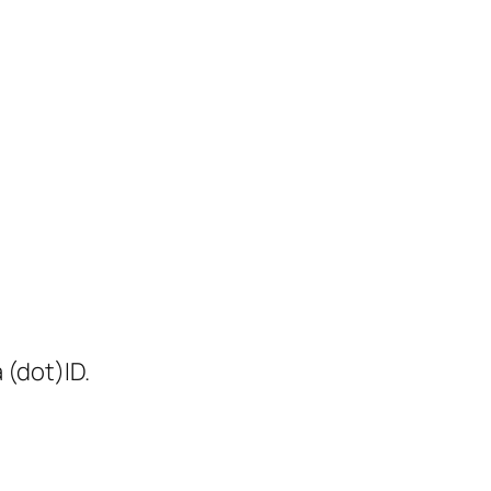
(dot)ID.