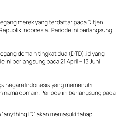
megang merek yang terdaftar pada Ditjen
publik Indonesia. Periode ini berlangsung
egang domain tingkat dua (DTD) .id yang
 ini berlangsung pada 21 April – 13 Juni
rga negara Indonesia yang memenuhi
 nama domain. Periode ini berlangsung pada
n “anything.ID” akan memasuki tahap