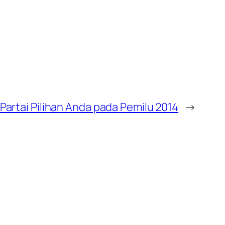
 Partai Pilihan Anda pada Pemilu 2014
→