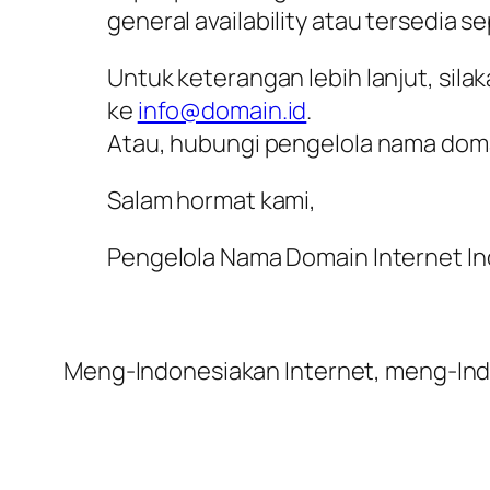
general availability atau tersedia 
Untuk keterangan lebih lanjut, sila
ke
info@domain.id
.
Atau, hubungi pengelola nama dom
Salam hormat kami,
Pengelola Nama Domain Internet In
Meng-Indonesiakan Internet, meng-Ind