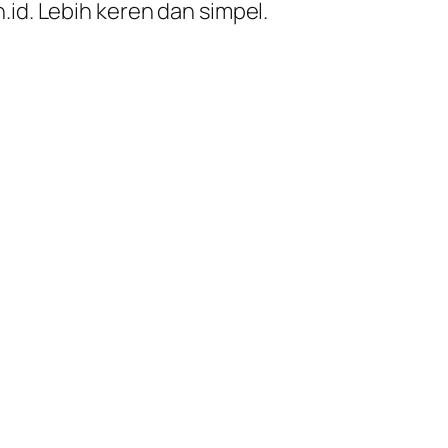
id. Lebih keren dan simpel.