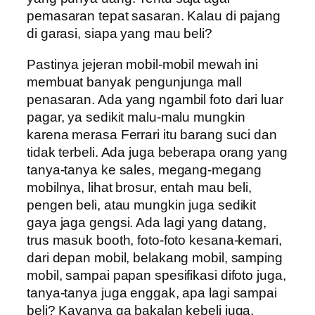
pemasaran tepat sasaran. Kalau di pajang
di garasi, siapa yang mau beli?
Pastinya jejeran mobil-mobil mewah ini
membuat banyak pengunjunga mall
penasaran. Ada yang ngambil foto dari luar
pagar, ya sedikit malu-malu mungkin
karena merasa Ferrari itu barang suci dan
tidak terbeli. Ada juga beberapa orang yang
tanya-tanya ke sales, megang-megang
mobilnya, lihat brosur, entah mau beli,
pengen beli, atau mungkin juga sedikit
gaya jaga gengsi. Ada lagi yang datang,
trus masuk booth, foto-foto kesana-kemari,
dari depan mobil, belakang mobil, samping
mobil, sampai papan spesifikasi difoto juga,
tanya-tanya juga enggak, apa lagi sampai
beli? Kayanya ga bakalan kebeli juga,