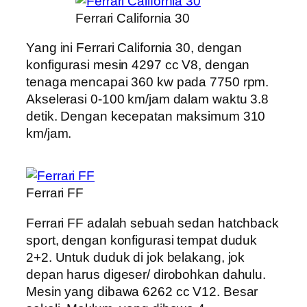
Ferrari California 30
Yang ini Ferrari California 30, dengan
konfigurasi mesin 4297 cc V8, dengan
tenaga mencapai 360 kw pada 7750 rpm.
Akselerasi 0-100 km/jam dalam waktu 3.8
detik. Dengan kecepatan maksimum 310
km/jam.
Ferrari FF
Ferrari FF adalah sebuah sedan hatchback
sport, dengan konfigurasi tempat duduk
2+2. Untuk duduk di jok belakang, jok
depan harus digeser/ dirobohkan dahulu.
Mesin yang dibawa 6262 cc V12. Besar