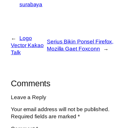
surabaya
←
Logo
Serius Bikin Ponsel Firefox,
Vector Kakao
Mozilla Gaet Foxconn
→
Talk
Comments
Leave a Reply
Your email address will not be published.
Required fields are marked
*