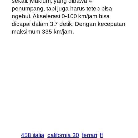
sekali. Maklum, yang dibawa 4
penumpang, tapi juga harus tetep bisa
ngebut. Akselerasi 0-100 km/jam bisa
dicapai dalam 3.7 detik. Dengan kecepatan
maksimum 335 km/jam.
458 italia
california 30
ferrari
ff