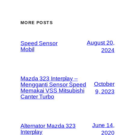
MORE POSTS
August 20,
Speed Sensor
Mobil
2024
Mazda 323 Interplay –
October
Mengganti Sensor Speed
Memakai VSS Mitsubishi
9, 2023
Canter Turbo
June 14,
Alternator Mazda 323
Interplay
2020