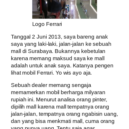
Logo Ferrari
Tanggal 2 Juni 2013, saya bareng anak
saya yang laki-laki, jalan-jalan ke sebuah
mall di Surabaya. Bukannya kebetulan
karena memang maksud saya ke mall
adalah untuk anak saya. Katanya pengen
lihat mobil Ferrari. Yo wis ayo aja.
Sebuah dealer memang sengaja
memamerkan mobil berharga milyaran
rupiah ini. Menurut analisa orang pinter,
dipilih mall karena mall tempatnya orang
jalan-jalan, tempatnya orang ngabisin uang,
dan yang bisa menkmati mall, cuma orang
yang punya uang. Tentu saja agar