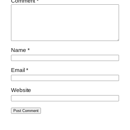
Comment
*
Name
*
Email
*
Website