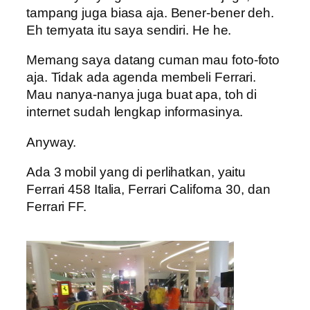
tampang juga biasa aja. Bener-bener deh.
Eh ternyata itu saya sendiri. He he.
Memang saya datang cuman mau foto-foto
aja. Tidak ada agenda membeli Ferrari.
Mau nanya-nanya juga buat apa, toh di
internet sudah lengkap informasinya.
Anyway.
Ada 3 mobil yang di perlihatkan, yaitu
Ferrari 458 Italia, Ferrari Californa 30, dan
Ferrari FF.