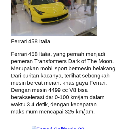
Ferrari 458 Italia
Ferrari 458 Italia, yang pernah menjadi
pemeran Transformers Dark of The Moon.
Merupakan mobil sport bermesin belakang.
Dari buritan kacanya, terlihat sebongkah
mesin bercat merah, khas gaya Ferrari.
Dengan mesin 4499 cc V8 bisa
berakselerasi dar 0-100 km/jam dalam
waktu 3.4 detik, dengan kecepatan
maksimum mencapai 325 km/jam.