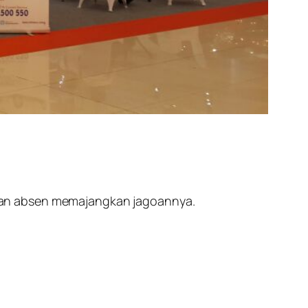
kan absen memajangkan jagoannya.