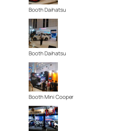
Booth Daihatsu
Booth Daihatsu
Booth Mini Cooper