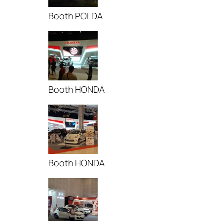
Booth POLDA
Booth HONDA
Booth HONDA