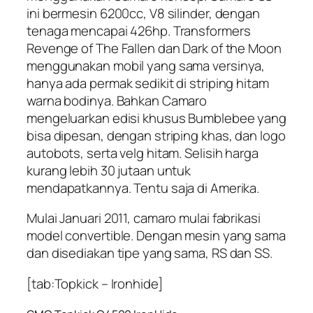
ini bermesin 6200cc, V8 silinder, dengan
tenaga mencapai 426hp. Transformers
Revenge of The Fallen dan Dark of the Moon
menggunakan mobil yang sama versinya,
hanya ada permak sedikit di striping hitam
warna bodinya. Bahkan Camaro
mengeluarkan edisi khusus Bumblebee yang
bisa dipesan, dengan striping khas, dan logo
autobots, serta velg hitam. Selisih harga
kurang lebih 30 jutaan untuk
mendapatkannya. Tentu saja di Amerika.
Mulai Januari 2011, camaro mulai fabrikasi
model convertible. Dengan mesin yang sama
dan disediakan tipe yang sama, RS dan SS.
[tab:Topkick – Ironhide]