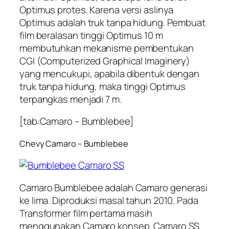
Optimus protes. Karena versi aslinya
Optimus adalah truk tanpa hidung. Pembuat
film beralasan tinggi Optimus 10 m
membutuhkan mekanisme pembentukan
CGI (Computerized Graphical Imaginery)
yang mencukupi, apabila dibentuk dengan
truk tanpa hidung, maka tinggi Optimus
terpangkas menjadi 7 m.
[tab:Camaro – Bumblebee]
Chevy Camaro – Bumblebee
Camaro Bumblebee adalah Camaro generasi
ke lima. Diproduksi masal tahun 2010. Pada
Transformer film pertama masih
menggunakan Camaro konsep. Camaro SS