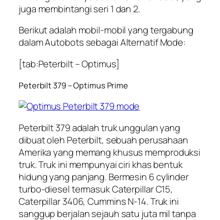
juga membintangi seri 1 dan 2.
Berikut adalah mobil-mobil yang tergabung
dalam Autobots sebagai Alternatif Mode:
[tab:Peterbilt – Optimus]
Peterbilt 379 – Optimus Prime
Peterbilt 379 adalah truk unggulan yang
dibuat oleh Peterbilt, sebuah perusahaan
Amerika yang memang khusus memproduksi
truk. Truk ini mempunyai ciri khas bentuk
hidung yang panjang. Bermesin 6 cylinder
turbo-diesel termasuk Caterpillar C15,
Caterpillar 3406, Cummins N-14. Truk ini
sanggup berjalan sejauh satu juta mil tanpa