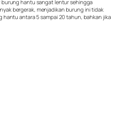
burung hantu sangat lentur sehingga
nyak bergerak, menjadikan burung ini tidak
g hantu antara 5 sampai 20 tahun, bahkan jika