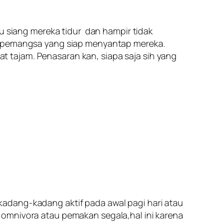
tu siang mereka tidur dan hampir tidak
uh/pemangsa yang siap menyantap mereka.
 tajam. Penasaran kan, siapa saja sih yang
adang-kadang aktif pada awal pagi hari atau
 omnivora atau pemakan segala,hal ini karena