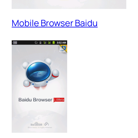
Mobile Browser Baidu