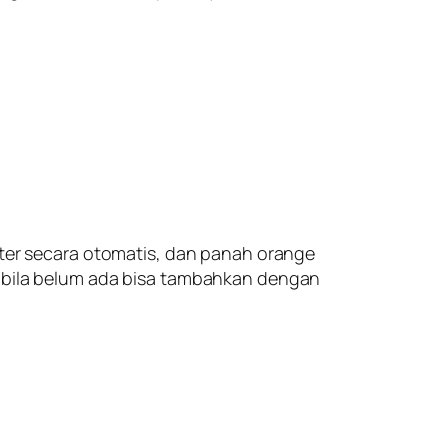
uter secara otomatis, dan panah orange
, bila belum ada bisa tambahkan dengan