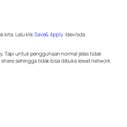
 kita. Lalu klik
Save& Apply
. /dev/sda
ty. Tapi untuk penggunaan normal jelas tidak
share sehingga tidak bisa dibuka lewat network