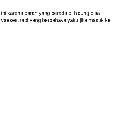
ini karena darah yang berada di hidung bisa
vaeses, tapi yang berbahaya yaitu jika masuk ke