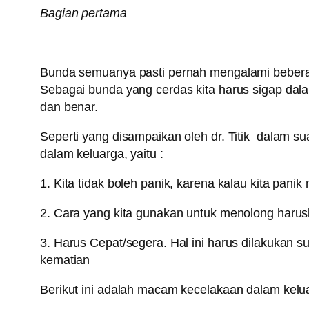
Bagian pertama
Bunda semuanya pasti pernah mengalami beberapa 
Sebagai bunda yang cerdas kita harus sigap dala
dan benar.
Seperti yang disampaikan oleh dr. Titik dalam s
dalam keluarga, yaitu :
1. Kita tidak boleh panik, karena kalau kita pani
2. Cara yang kita gunakan untuk menolong harusla
3. Harus Cepat/segera. Hal ini harus dilakukan 
kematian
Berikut ini adalah macam kecelakaan dalam keluar