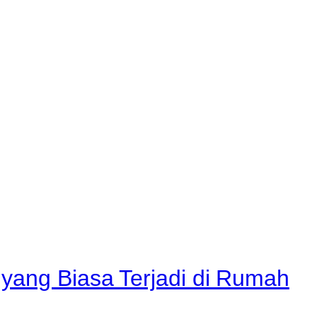
yang Biasa Terjadi di Rumah