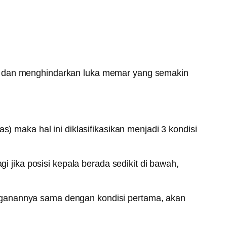
it dan menghindarkan luka memar yang semakin
s) maka hal ini diklasifikasikan menjadi 3 kondisi
gi jika posisi kepala berada sedikit di bawah,
nganannya sama dengan kondisi pertama, akan