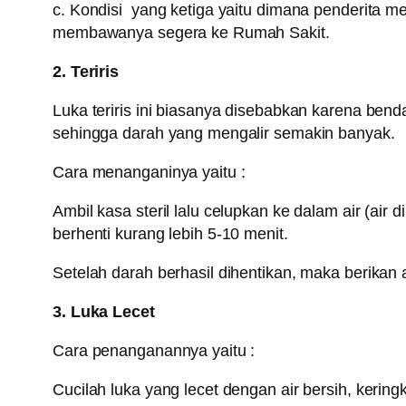
c. Kondisi yang ketiga yaitu dimana penderita m
membawanya segera ke Rumah Sakit.
2. Teriris
Luka teriris ini biasanya disebabkan karena bend
sehingga darah yang mengalir semakin banyak.
Cara menanganinya yaitu :
Ambil kasa steril lalu celupkan ke dalam air (air
berhenti kurang lebih 5-10 menit.
Setelah darah berhasil dihentikan, maka berikan a
3. Luka Lecet
Cara penanganannya yaitu :
Cucilah luka yang lecet dengan air bersih, kering