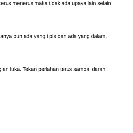
terus menerus maka tidak ada upaya lain selain
ukanya pun ada yang tipis dan ada yang dalam,
agian luka. Tekan perlahan terus sampai darah