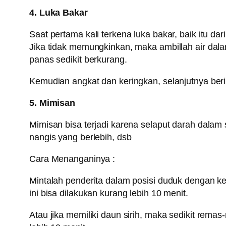
4. Luka Bakar
Saat pertama kali terkena luka bakar, baik itu da
Jika tidak memungkinkan, maka ambillah air da
panas sedikit berkurang.
Kemudian angkat dan keringkan, selanjutnya beri
5. Mimisan
Mimisan bisa terjadi karena selaput darah dalam
nangis yang berlebih, dsb
Cara Menanganinya :
Mintalah penderita dalam posisi duduk dengan ke
ini bisa dilakukan kurang lebih 10 menit.
Atau jika memiliki daun sirih, maka sedikit rema