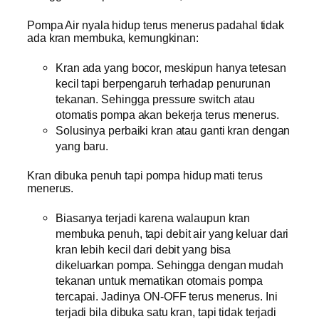
Pompa Air nyala hidup terus menerus padahal tidak
ada kran membuka, kemungkinan:
Kran ada yang bocor, meskipun hanya tetesan
kecil tapi berpengaruh terhadap penurunan
tekanan. Sehingga pressure switch atau
otomatis pompa akan bekerja terus menerus.
Solusinya perbaiki kran atau ganti kran dengan
yang baru.
Kran dibuka penuh tapi pompa hidup mati terus
menerus.
Biasanya terjadi karena walaupun kran
membuka penuh, tapi debit air yang keluar dari
kran lebih kecil dari debit yang bisa
dikeluarkan pompa. Sehingga dengan mudah
tekanan untuk mematikan otomais pompa
tercapai. Jadinya ON-OFF terus menerus. Ini
terjadi bila dibuka satu kran, tapi tidak terjadi