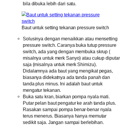
bila dibuka lebih dari satu.
Baut untuk setting tekanan pressure switch
Solusinya dengan menaikkan atau mensetting
pressure switch. Caranya buka tutup pressure
switch, ada yang dengan membuka skrup (
misalnya untuk merk Sanyo) atau cukup diputar
saja (misalnya untuk merk Shimizu).
Didalamnya ada baut yang mengikat pegas,
biasanya didekatnya ada tanda panah dan
tanda plus minus. Ini adalah baut untuk
mengatur tekanan.
Buka satu kran, biarkan pompa nyala mati.
Putar pelan baut pengatur ke arah tanda plus.
Rasakan sampai pompa benar-benar nyala
terus menerus. Biasanya hanya memutar
sedikit saja. Jangan sampai berlebihan.