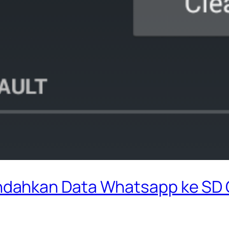
dahkan Data Whatsapp ke SD 