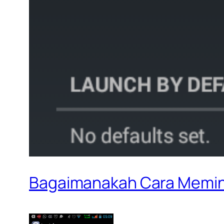
Bagaimanakah Cara Memin