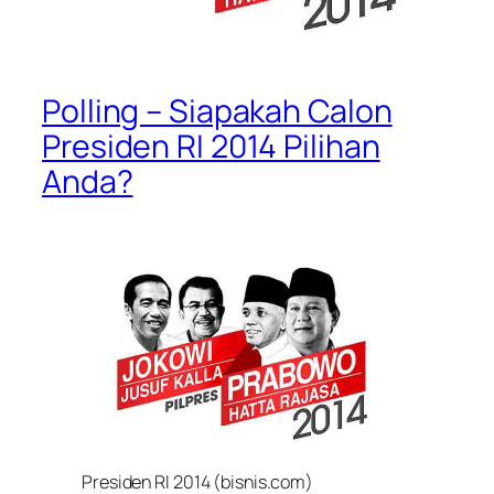
Polling – Siapakah Calon
Presiden RI 2014 Pilihan
Anda?
Presiden RI 2014 (bisnis.com)