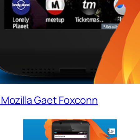
, Mozilla Gaet Foxconn