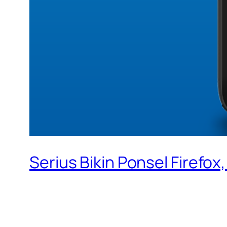
Serius Bikin Ponsel Firefox