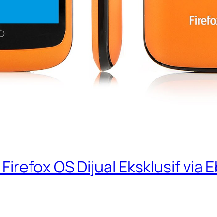
irefox OS Dijual Eksklusif via 