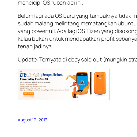
mencicipi OS rubah api ini.
Belum lagi ada OS baru yang tampaknya tidak m
sudah malang melintang mematangkan ubuntu seh
yang powerfull. Ada lagi OS Tizen yang disokong
kalau bukan untuk mendapatkan profit sebanya
tenan jadinya.
Update: Ternyata di ebay sold out (mungkin stra
August 19, 2013