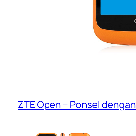
ZTE Open – Ponsel dengan F