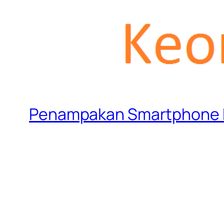
Penampakan Smartphone F