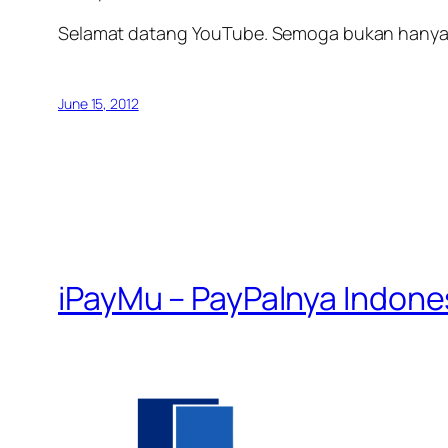
Selamat datang YouTube. Semoga bukan hanya 
June 15, 2012
iPayMu – PayPalnya Indone