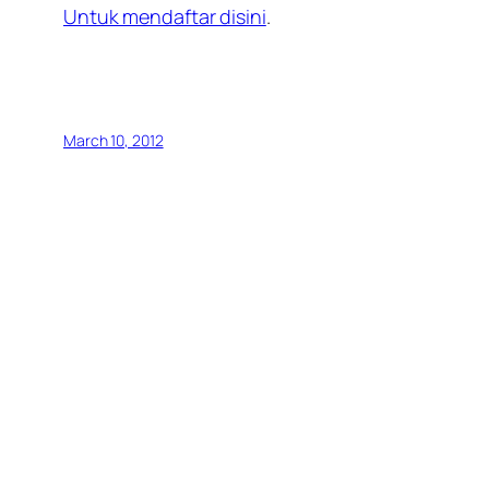
Untuk mendaftar disini
.
March 10, 2012