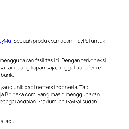
PayMu
. Sebuah produk semacam PayPal untuk
 menggunakan fasilitas ini. Dengan terkoneksi
 tarik uang kapan saja, tinggal transfer ke
 bank.
ang unik bagi netters Indonesia. Tapi
 saja Bhineka.com, yang masih menggunakan
ebagai andalan. Maklum lah PayPal sudah
 lagi.