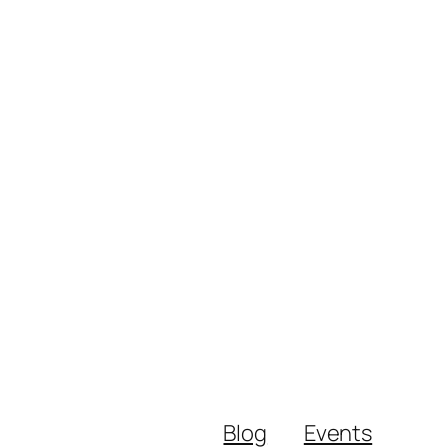
Blog
Events