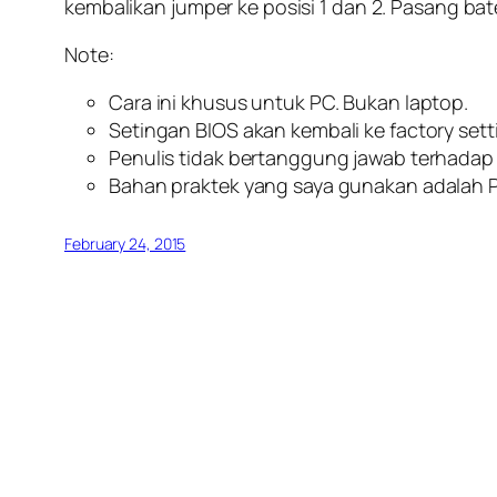
kembalikan jumper ke posisi 1 dan 2. Pasang bat
Note:
Cara ini khusus untuk PC. Bukan laptop.
Setingan BIOS akan kembali ke factory sett
Penulis tidak bertanggung jawab terhadap 
Bahan praktek yang saya gunakan adalah 
February 24, 2015