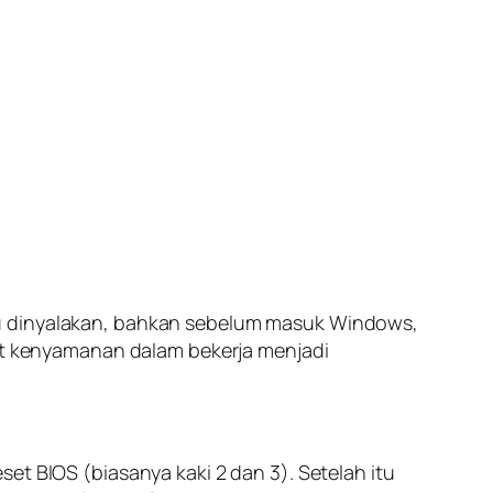
ru dinyalakan, bahkan sebelum masuk Windows,
uat kenyamanan dalam bekerja menjadi
et BIOS (biasanya kaki 2 dan 3). Setelah itu