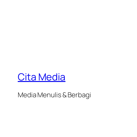
Cita Media
Media Menulis & Berbagi