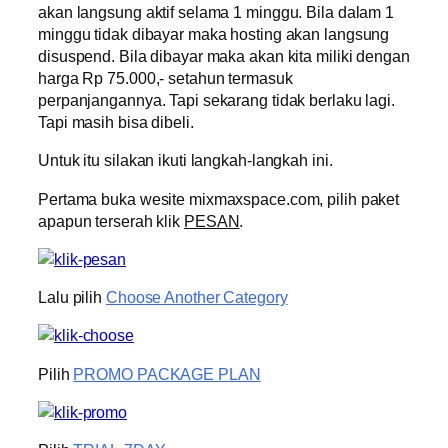
akan langsung aktif selama 1 minggu. Bila dalam 1
minggu tidak dibayar maka hosting akan langsung
disuspend. Bila dibayar maka akan kita miliki dengan
harga Rp 75.000,- setahun termasuk
perpanjangannya. Tapi sekarang tidak berlaku lagi.
Tapi masih bisa dibeli.
Untuk itu silakan ikuti langkah-langkah ini.
Pertama buka wesite mixmaxspace.com, pilih paket
apapun terserah klik
PESAN
.
Lalu pilih
Choose Another Category
Pilih
PROMO PACKAGE PLAN