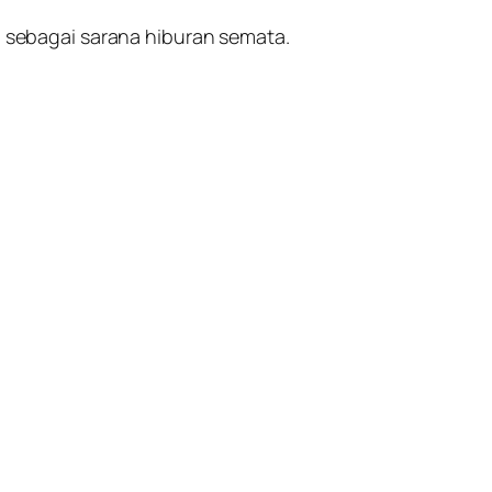
sebagai sarana hiburan semata.