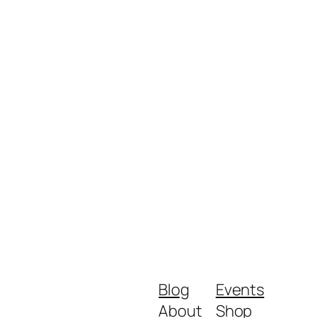
Blog
Events
About
Shop