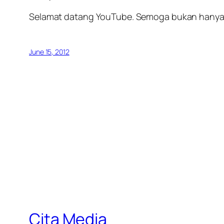
Selamat datang YouTube. Semoga bukan hanya 
June 15, 2012
Cita Media