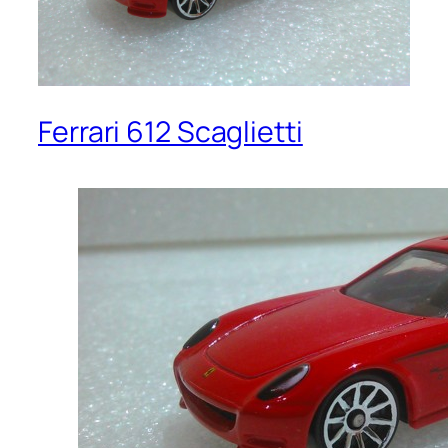
Ferrari 612 Scaglietti