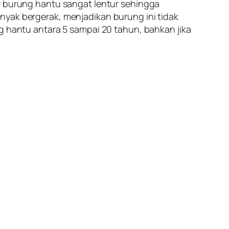
burung hantu sangat lentur sehingga
nyak bergerak, menjadikan burung ini tidak
g hantu antara 5 sampai 20 tahun, bahkan jika