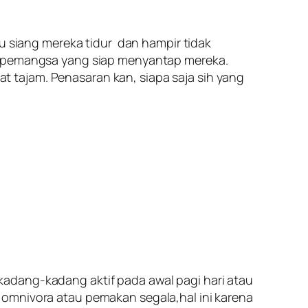
tu siang mereka tidur dan hampir tidak
uh/pemangsa yang siap menyantap mereka.
 tajam. Penasaran kan, siapa saja sih yang
adang-kadang aktif pada awal pagi hari atau
 omnivora atau pemakan segala,hal ini karena