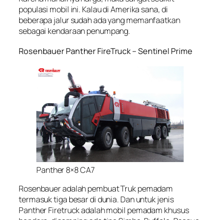
populasi mobil ini. Kalau di Amerika sana, di
beberapa jalur sudah ada yang memanfaatkan
sebagai kendaraan penumpang.
Rosenbauer Panther FireTruck – Sentinel Prime
Panther 8×8 CA7
Rosenbauer adalah pembuat Truk pemadam
termasuk tiga besar di dunia. Dan untuk jenis
Panther Firetruck adalah mobil pemadam khusus