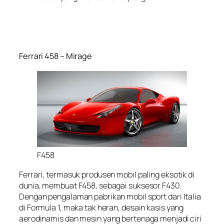
Ferrari 458 – Mirage
F458
Ferrari, termasuk produsen mobil paling eksotik di
dunia, membuat F458, sebagai suksesor F430.
Dengan pengalaman pabrikan mobil sport dari Italia
di Formula 1, maka tak heran, desain kasis yang
aerodinamis dan mesin yang bertenaga menjadi ciri