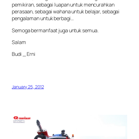
pemikiran, sebagai luapan untuk mencurahkan
perasaan, sebagai wahana untuk belajar, sebagai
pengalaman untuk berbagi…
Semoga bermanfaat juga untuk semua.
Salam
Budi _ Erni
January 25, 2012