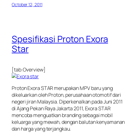
October 12, 2011
Spesifikasi Proton Exora
Star
[tab:Overview]
Proton Exora STAR merupakan MPV baru yang
dikeluarkan oleh Proton, perusahaan otomotif dari
negeri jiran Malaysia. Diperkenalkan pada Juni 2011
di Ajang Pekan Raya Jakarta 2011, Exora STAR
mencoba menguatkan branding sebagai mobil
keluarga yang mewah, dengan balutan kenyamanan
dan harga yang terjangkau.