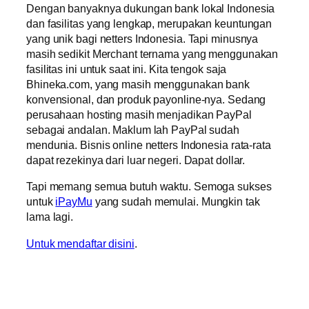
Dengan banyaknya dukungan bank lokal Indonesia
dan fasilitas yang lengkap, merupakan keuntungan
yang unik bagi netters Indonesia. Tapi minusnya
masih sedikit Merchant ternama yang menggunakan
fasilitas ini untuk saat ini. Kita tengok saja
Bhineka.com, yang masih menggunakan bank
konvensional, dan produk payonline-nya. Sedang
perusahaan hosting masih menjadikan PayPal
sebagai andalan. Maklum lah PayPal sudah
mendunia. Bisnis online netters Indonesia rata-rata
dapat rezekinya dari luar negeri. Dapat dollar.
Tapi memang semua butuh waktu. Semoga sukses
untuk
iPayMu
yang sudah memulai. Mungkin tak
lama lagi.
Untuk mendaftar disini
.