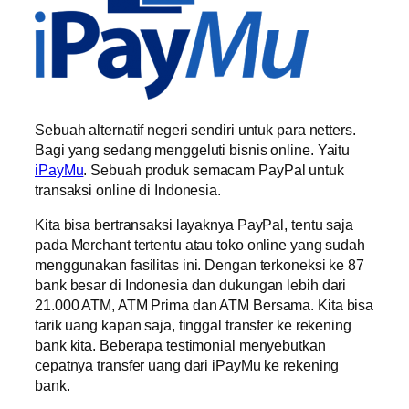
Sebuah alternatif negeri sendiri untuk para netters.
Bagi yang sedang menggeluti bisnis online. Yaitu
iPayMu
. Sebuah produk semacam PayPal untuk
transaksi online di Indonesia.
Kita bisa bertransaksi layaknya PayPal, tentu saja
pada Merchant tertentu atau toko online yang sudah
menggunakan fasilitas ini. Dengan terkoneksi ke 87
bank besar di Indonesia dan dukungan lebih dari
21.000 ATM, ATM Prima dan ATM Bersama. Kita bisa
tarik uang kapan saja, tinggal transfer ke rekening
bank kita. Beberapa testimonial menyebutkan
cepatnya transfer uang dari iPayMu ke rekening
bank.