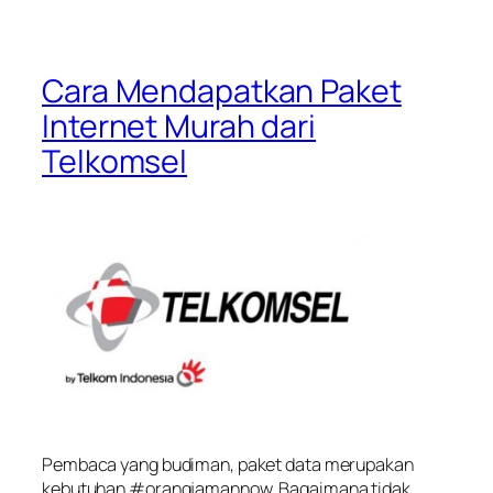
Cara Mendapatkan Paket
Internet Murah dari
Telkomsel
Pembaca yang budiman, paket data merupakan
kebutuhan #orangjamannow. Bagaimana tidak,