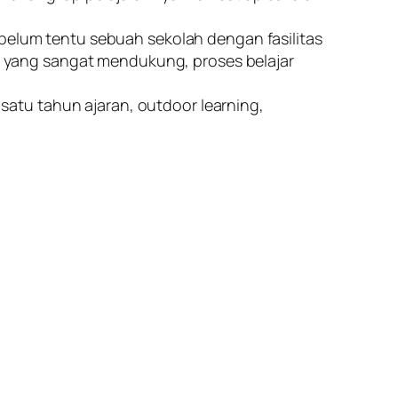
a belum tentu sebuah sekolah dengan fasilitas
s yang sangat mendukung, proses belajar
satu tahun ajaran, outdoor learning,