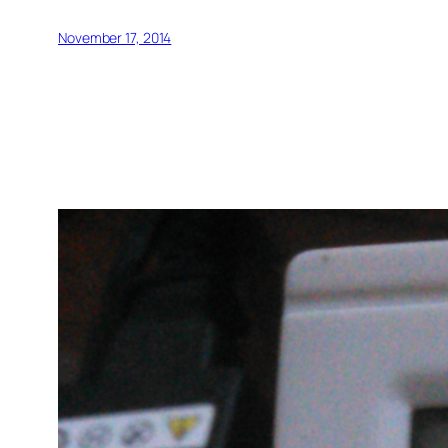
November 17, 2014